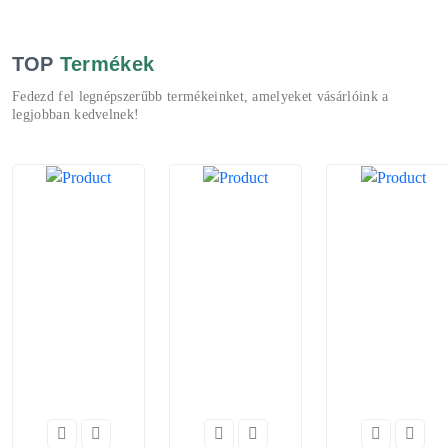
TOP
Termékek
Fedezd fel legnépszerűbb termékeinket, amelyeket vásárlóink a
legjobban kedvelnek!