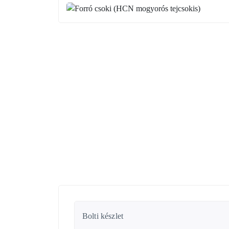
Bolti készlet