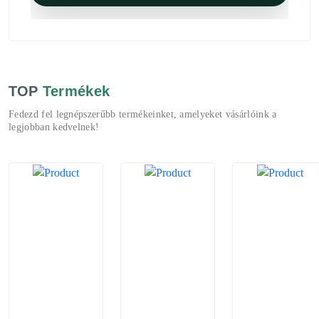
TOP
Termékek
Fedezd fel legnépszerűbb termékeinket, amelyeket vásárlóink a
legjobban kedvelnek!