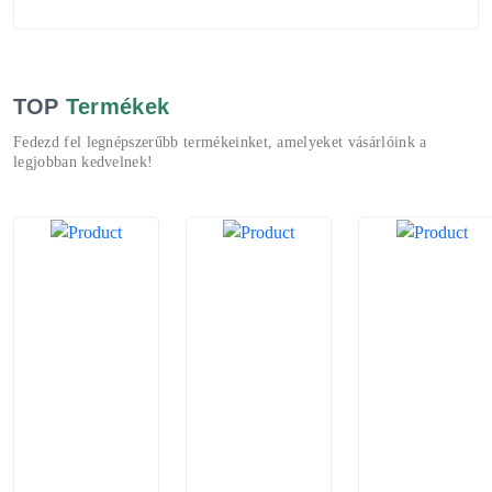
TOP
Termékek
Fedezd fel legnépszerűbb termékeinket, amelyeket vásárlóink a
legjobban kedvelnek!