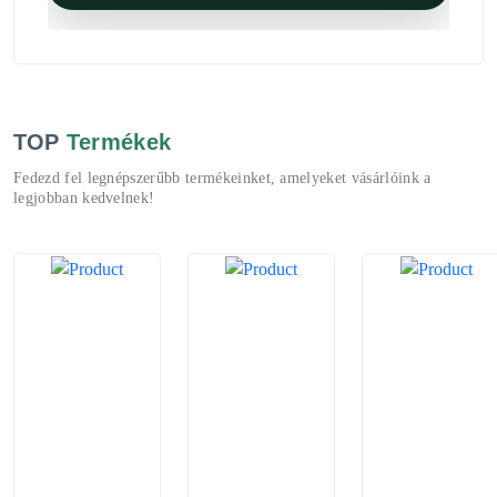
TOP
Termékek
Fedezd fel legnépszerűbb termékeinket, amelyeket vásárlóink a
legjobban kedvelnek!