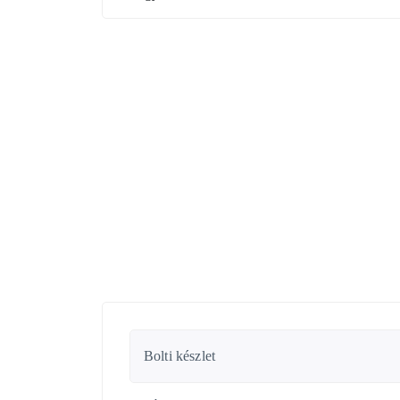
Bolti készlet