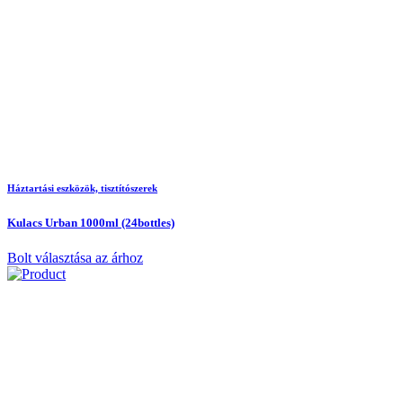
Háztartási eszközök, tisztítószerek
Kulacs Urban 1000ml (24bottles)
Bolt választása az árhoz