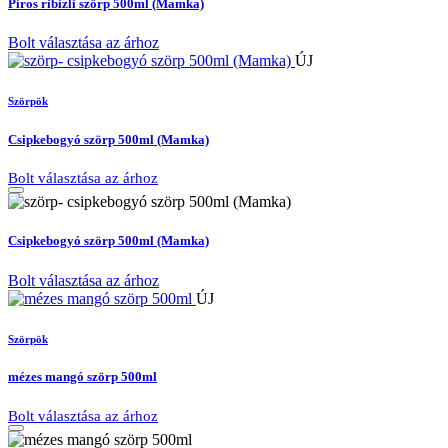
Piros ribizli szörp 500ml (Mamka)
Bolt választása az árhoz
ÚJ
Szörpök
Csipkebogyó szörp 500ml (Mamka)
Bolt választása az árhoz
Csipkebogyó szörp 500ml (Mamka)
Bolt választása az árhoz
ÚJ
Szörpök
mézes mangó szörp 500ml
Bolt választása az árhoz