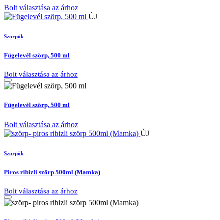
Bolt választása az árhoz
ÚJ
Szörpök
Fügelevél szörp, 500 ml
Bolt választása az árhoz
Fügelevél szörp, 500 ml
Bolt választása az árhoz
ÚJ
Szörpök
Piros ribizli szörp 500ml (Mamka)
Bolt választása az árhoz