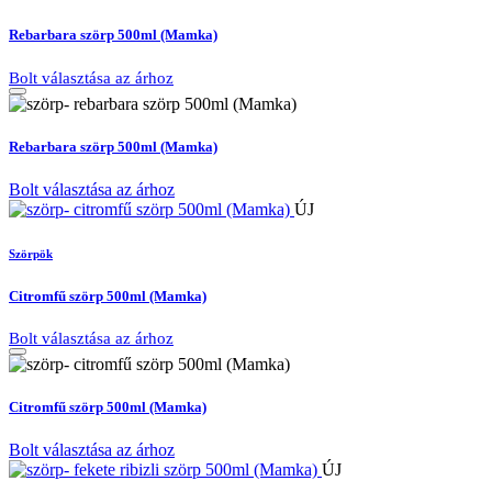
Rebarbara szörp 500ml (Mamka)
Bolt választása az árhoz
Rebarbara szörp 500ml (Mamka)
Bolt választása az árhoz
ÚJ
Szörpök
Citromfű szörp 500ml (Mamka)
Bolt választása az árhoz
Citromfű szörp 500ml (Mamka)
Bolt választása az árhoz
ÚJ