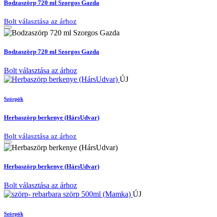
Bodzaszörp 720 ml Szorgos Gazda
Bolt választása az árhoz
Bodzaszörp 720 ml Szorgos Gazda
Bolt választása az árhoz
ÚJ
Szörpök
Herbaszörp berkenye (HársUdvar)
Bolt választása az árhoz
Herbaszörp berkenye (HársUdvar)
Bolt választása az árhoz
ÚJ
Szörpök