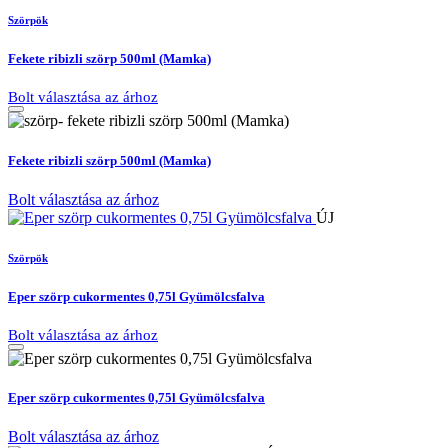
Szörpök
Fekete ribizli szörp 500ml (Mamka)
Bolt választása az árhoz
Fekete ribizli szörp 500ml (Mamka)
Bolt választása az árhoz
ÚJ
Szörpök
Eper szörp cukormentes 0,75l Gyümölcsfalva
Bolt választása az árhoz
Eper szörp cukormentes 0,75l Gyümölcsfalva
Bolt választása az árhoz