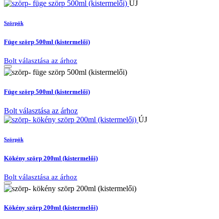
ÚJ
Szörpök
Füge szörp 500ml (kistermelői)
Bolt választása az árhoz
Füge szörp 500ml (kistermelői)
Bolt választása az árhoz
ÚJ
Szörpök
Kökény szörp 200ml (kistermelői)
Bolt választása az árhoz
Kökény szörp 200ml (kistermelői)