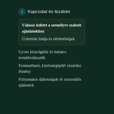
Kapcsolat és bizalom
Válassz üzletet a személyre szabott
ajánlatokhoz
Üzleteink listája és elérhetőségek
Gyors kiszolgálás és tudatos
termékválaszték
Fenntartható, közösségépítő vásárlási
élmény
Folyamatos újdonságok és szezonális
ajánlatok