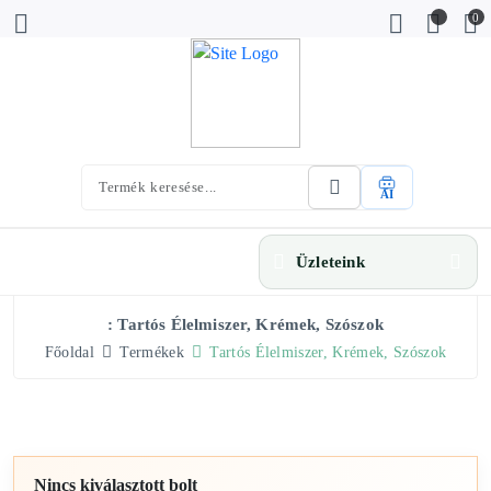
0
AI
Üzleteink
: Tartós Élelmiszer, Krémek, Szószok
Főoldal
Termékek
Tartós Élelmiszer, Krémek, Szószok
Nincs kiválasztott bolt