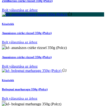
Zöldborsós csirke rizzsel 350g (Polcz)
Bolt választása az árhoz
ÚJ
Készételek
Ananászos csirke rizzsel 350g (Polcz)
Bolt választása az árhoz
Ananászos csirke rizzsel 350g (Polcz)
Bolt választása az árhoz
ÚJ
Készételek
Bolognai marharagu 350g (Polcz)
Bolt választása az árhoz