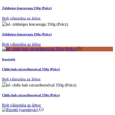
Zöldséges lencseragu 350g (Polcz)
Bolt választása az árhoz
Zöldséges lencseragu 350g (Polcz)
Bolt választása az árhoz
ÚJ
Készételek
Chilis bab csicseriborsóval 350g (Polcz)
Bolt választása az árhoz
Chilis bab csicseriborsóval 350g (Polcz)
Bolt választása az árhoz
ÚJ