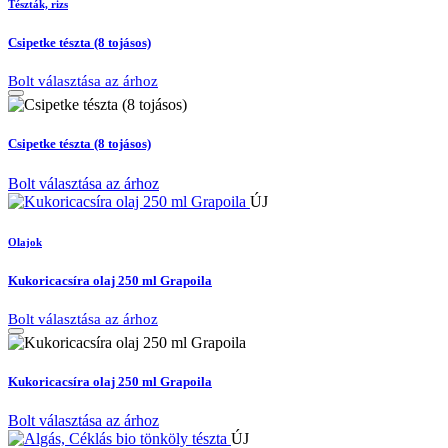
Tészták, rizs
Csipetke tészta (8 tojásos)
Bolt választása az árhoz
Csipetke tészta (8 tojásos)
Bolt választása az árhoz
ÚJ
Olajok
Kukoricacsíra olaj 250 ml Grapoila
Bolt választása az árhoz
Kukoricacsíra olaj 250 ml Grapoila
Bolt választása az árhoz
ÚJ