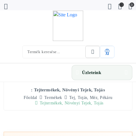
0
AI
Üzleteink
: Tejtermékek, Növényi Tejek, Tojás
Főoldal
Termékek
Tej, Tojás, Méz, Pékáru
Tejtermékek, Növényi Tejek, Tojás