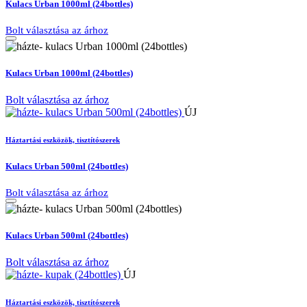
Kulacs Urban 1000ml (24bottles)
Bolt választása az árhoz
Kulacs Urban 1000ml (24bottles)
Bolt választása az árhoz
ÚJ
Háztartási eszközök, tisztítószerek
Kulacs Urban 500ml (24bottles)
Bolt választása az árhoz
Kulacs Urban 500ml (24bottles)
Bolt választása az árhoz
ÚJ
Háztartási eszközök, tisztítószerek