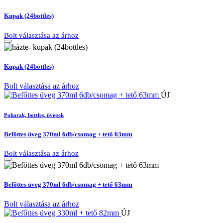
Kupak (24bottles)
Bolt választása az árhoz
Kupak (24bottles)
Bolt választása az árhoz
ÚJ
Poharak, bottles, üvegek
Befőttes üveg 370ml 6db/csomag + tető 63mm
Bolt választása az árhoz
Befőttes üveg 370ml 6db/csomag + tető 63mm
Bolt választása az árhoz
ÚJ