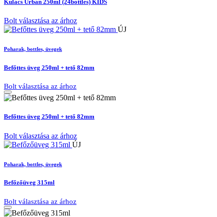
Kulacs Urban 250ml (24bottles) KIDS
Bolt választása az árhoz
ÚJ
Poharak, bottles, üvegek
Befőttes üveg 250ml + tető 82mm
Bolt választása az árhoz
Befőttes üveg 250ml + tető 82mm
Bolt választása az árhoz
ÚJ
Poharak, bottles, üvegek
Befőzőüveg 315ml
Bolt választása az árhoz