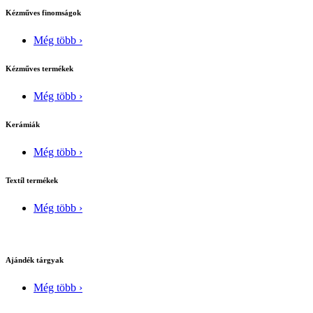
Kézműves finomságok
Még több ›
Kézműves termékek
Még több ›
Kerámiák
Még több ›
Textíl termékek
Még több ›
Ajándék tárgyak
Még több ›