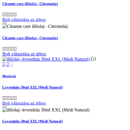
Cleanne care illóolaj - Citromolaj
Bolt választása az árhoz
Cleanne care illóolaj - Citromolaj
Bolt választása az árhoz
ÚJ
Illóolajok
Levendula 30ml XXL (Medi Natural)
Bolt választása az árhoz
Levendula 30ml XXL (Medi Natural)