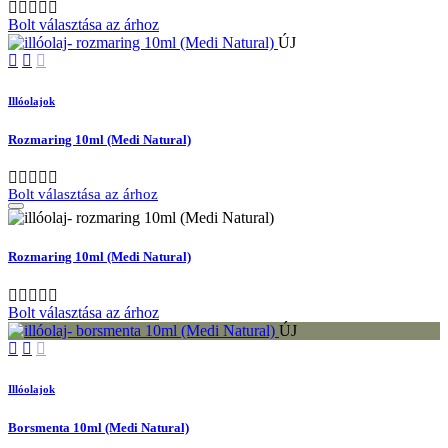
Bolt választása az árhoz
ÚJ
Illóolajok
Rozmaring 10ml (Medi Natural)
Bolt választása az árhoz
Rozmaring 10ml (Medi Natural)
Bolt választása az árhoz
ÚJ
Illóolajok
Borsmenta 10ml (Medi Natural)