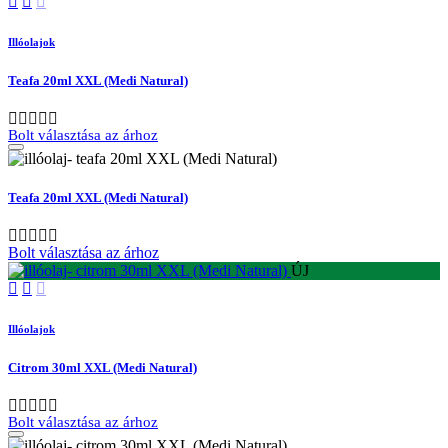
Illóolajok
Teafa 20ml XXL (Medi Natural)
Bolt választása az árhoz
Teafa 20ml XXL (Medi Natural)
Bolt választása az árhoz
ÚJ
Illóolajok
Citrom 30ml XXL (Medi Natural)
Bolt választása az árhoz