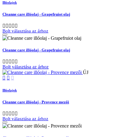
Illóolajok
Cleanne care illóolaj - Grapefruiot olaj
Bolt választása az árhoz
Cleanne care illóolaj - Grapefruiot olaj
Bolt választása az árhoz
ÚJ
Illóolajok
Cleanne care illóolaj - Provence mezői
Bolt választása az árhoz