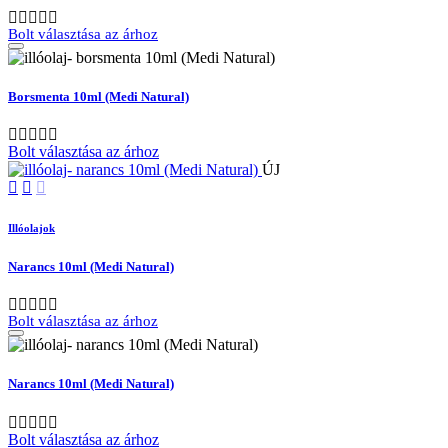
Bolt választása az árhoz
Borsmenta 10ml (Medi Natural)
Bolt választása az árhoz
ÚJ
Illóolajok
Narancs 10ml (Medi Natural)
Bolt választása az árhoz
Narancs 10ml (Medi Natural)
Bolt választása az árhoz