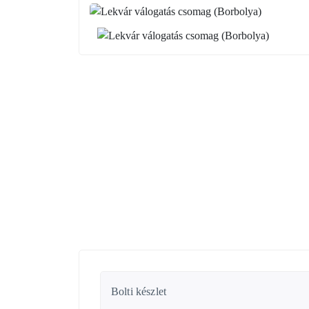
Bolti készlet