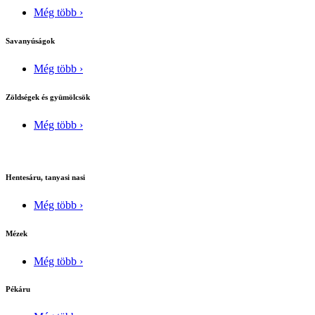
Még több ›
Savanyúságok
Még több ›
Zöldségek és gyümölcsök
Még több ›
Hentesáru, tanyasi nasi
Még több ›
Mézek
Még több ›
Pékáru