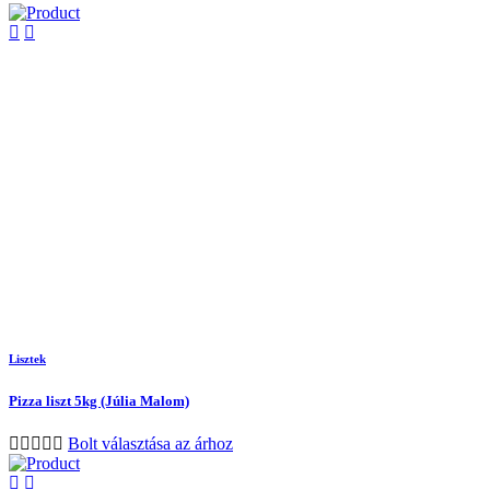
Lisztek
Pizza liszt 5kg (Júlia Malom)
Bolt választása az árhoz