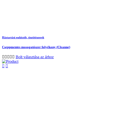
Háztartási eszközök, tisztítószerek
Cseppmentes mosogatószer folyékony (Cleanne)
Bolt választása az árhoz