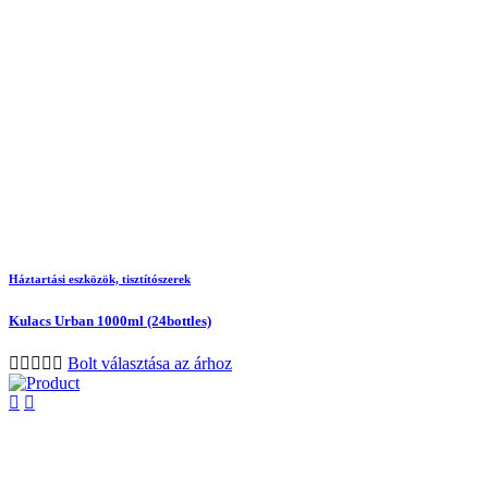
Háztartási eszközök, tisztítószerek
Kulacs Urban 1000ml (24bottles)
Bolt választása az árhoz