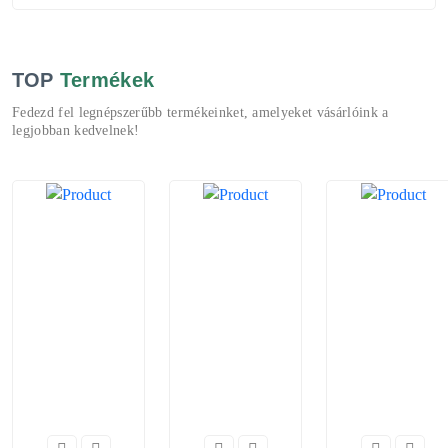
TOP
Termékek
Fedezd fel legnépszerűbb termékeinket, amelyeket vásárlóink a
legjobban kedvelnek!