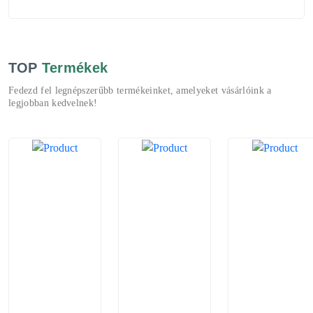
TOP
Termékek
Fedezd fel legnépszerűbb termékeinket, amelyeket vásárlóink a
legjobban kedvelnek!