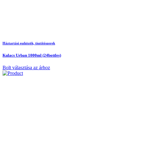
Háztartási eszközök, tisztítószerek
Kulacs Urban 1000ml (24bottles)
Bolt választása az árhoz