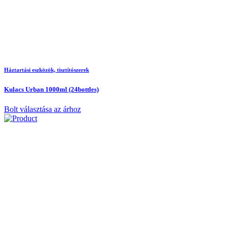
Háztartási eszközök, tisztítószerek
Kulacs Urban 1000ml (24bottles)
Bolt választása az árhoz