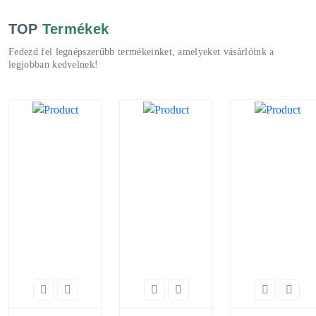
TOP
Termékek
Fedezd fel legnépszerűbb termékeinket, amelyeket vásárlóink a
legjobban kedvelnek!