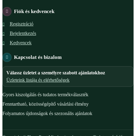
Fiók és kedvencek
Regisztráció
Bejelentkezés
Kedvencek
Kapcsolat és bizalom
Válassz üzletet a személyre szabott ajánlatokhoz
Üzleteink listája és elérhetőségek
Gyors kiszolgálás és tudatos termékválaszték
Fenntartható, közösségépítő vásárlási élmény
Folyamatos újdonságok és szezonális ajánlatok