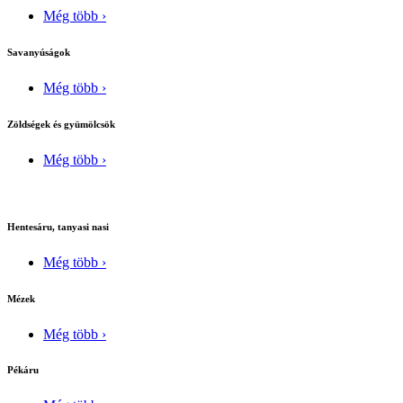
Még több ›
Savanyúságok
Még több ›
Zöldségek és gyümölcsök
Még több ›
Hentesáru, tanyasi nasi
Még több ›
Mézek
Még több ›
Pékáru