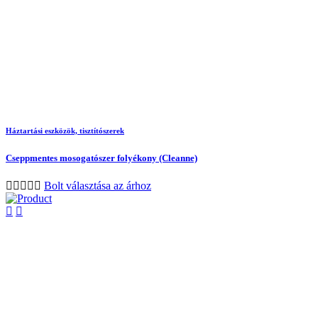
Háztartási eszközök, tisztítószerek
Cseppmentes mosogatószer folyékony (Cleanne)
Bolt választása az árhoz