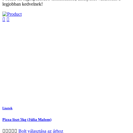
legjobban kedvelnek!
Lisztek
Pizza liszt 5kg (Júlia Malom)
Bolt választása az árhoz