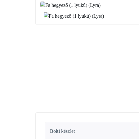
Bolti készlet