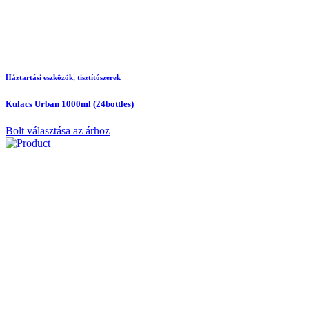
Háztartási eszközök, tisztítószerek
Kulacs Urban 1000ml (24bottles)
Bolt választása az árhoz