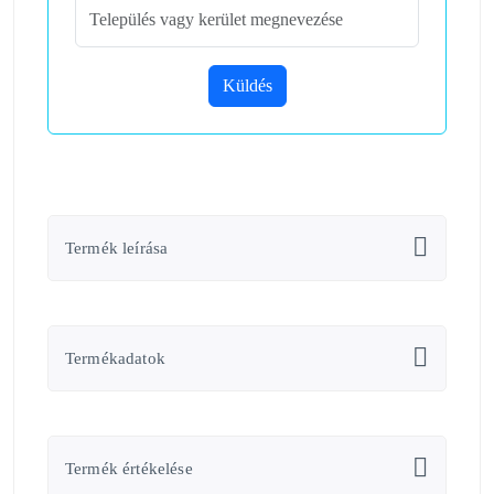
Küldés
Termék leírása
Termékadatok
Termék értékelése