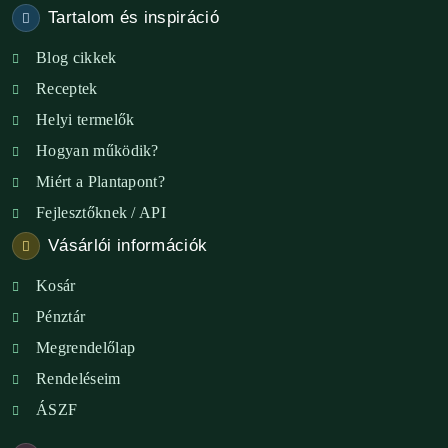
Tartalom és inspiráció
Blog cikkek
Receptek
Helyi termelők
Hogyan működik?
Miért a Plantapont?
Fejlesztőknek / API
Vásárlói információk
Kosár
Pénztár
Megrendelőlap
Rendeléseim
ÁSZF