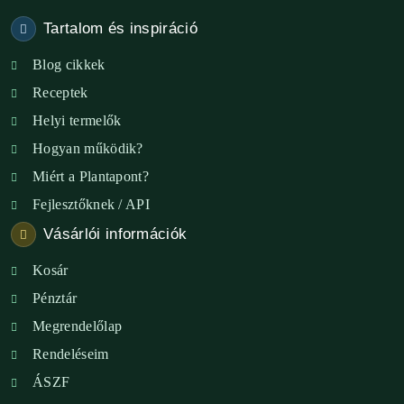
Tartalom és inspiráció
Blog cikkek
Receptek
Helyi termelők
Hogyan működik?
Miért a Plantapont?
Fejlesztőknek / API
Vásárlói információk
Kosár
Pénztár
Megrendelőlap
Rendeléseim
ÁSZF