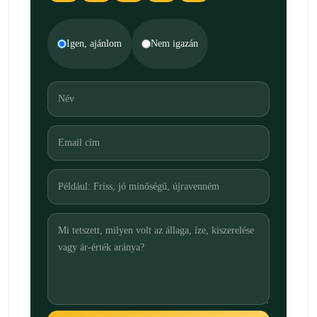
Igen, ajánlom
Nem igazán