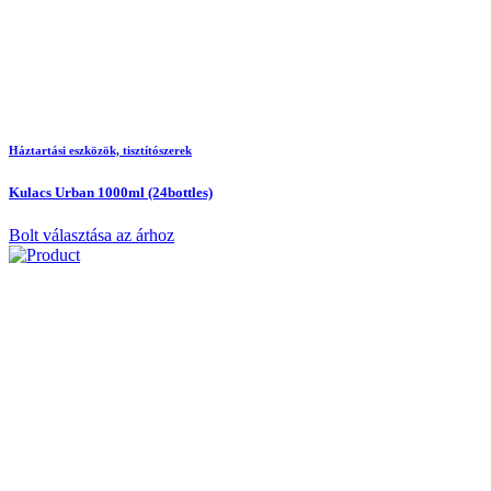
Háztartási eszközök, tisztítószerek
Kulacs Urban 1000ml (24bottles)
Bolt választása az árhoz