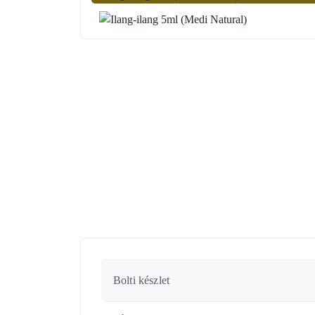
Bolti készlet