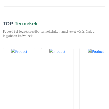
TOP
Termékek
Fedezd fel legnépszerűbb termékeinket, amelyeket vásárlóink a
legjobban kedvelnek!