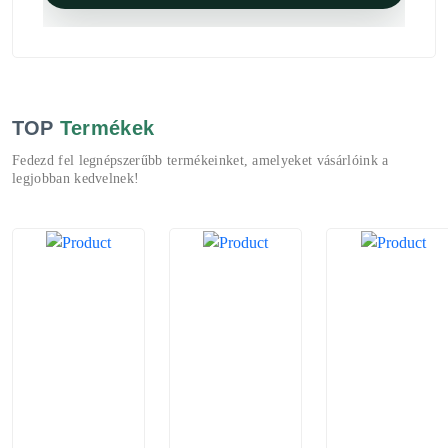
TOP
Termékek
Fedezd fel legnépszerűbb termékeinket, amelyeket vásárlóink a
legjobban kedvelnek!