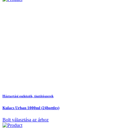
Háztartási eszközök, tisztítószerek
Kulacs Urban 1000ml (24bottles)
Bolt választása az árhoz