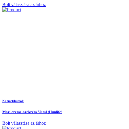
Bolt választása az árhoz
Kozmetikumok
Mari creme-arckrém 50 ml (Hunlife)
Bolt választása az árhoz