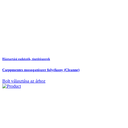
Háztartási eszközök, tisztítószerek
Cseppmentes mosogatószer folyékony (Cleanne)
Bolt választása az árhoz