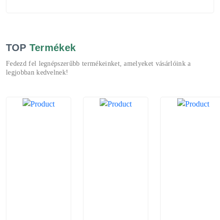
TOP
Termékek
Fedezd fel legnépszerűbb termékeinket, amelyeket vásárlóink a
legjobban kedvelnek!