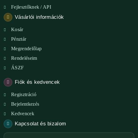
Fejlesztőknek / API
Vásárlói információk
Kosár
Pénztár
Megrendelőlap
Rendeléseim
ÁSZF
Fiók és kedvencek
Regisztráció
Bejelentkezés
Kedvencek
Kapcsolat és bizalom