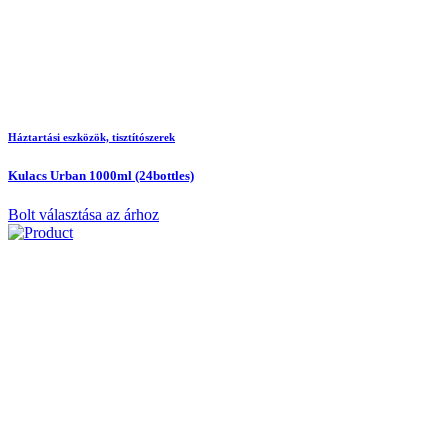
Háztartási eszközök, tisztítószerek
Kulacs Urban 1000ml (24bottles)
Bolt választása az árhoz