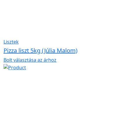
Lisztek
Pizza liszt 5kg (Júlia Malom)
Bolt választása az árhoz