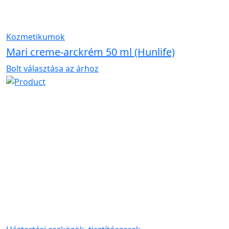
Kozmetikumok
Mari creme-arckrém 50 ml (Hunlife)
Bolt választása az árhoz