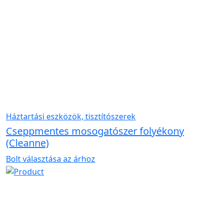
Háztartási eszközök, tisztítószerek
Cseppmentes mosogatószer folyékony
(Cleanne)
Bolt választása az árhoz