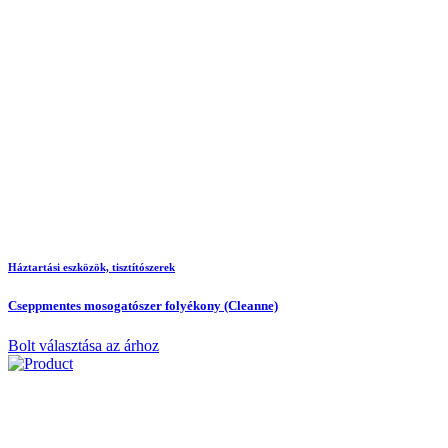
Háztartási eszközök, tisztítószerek
Cseppmentes mosogatószer folyékony (Cleanne)
Bolt választása az árhoz