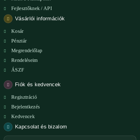
Fejlesztőknek / API
Vásárlói információk
Kosár
Pénztár
Megrendelőlap
Rendeléseim
ÁSZF
Fiók és kedvencek
Regisztráció
Bejelentkezés
Kedvencek
Kapcsolat és bizalom