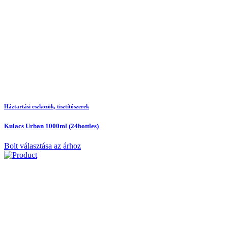
Háztartási eszközök, tisztítószerek
Kulacs Urban 1000ml (24bottles)
Bolt választása az árhoz