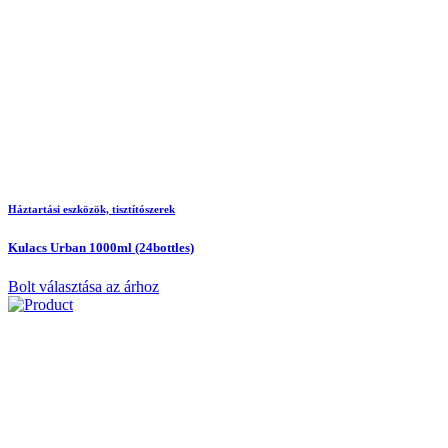
Háztartási eszközök, tisztítószerek
Kulacs Urban 1000ml (24bottles)
Bolt választása az árhoz