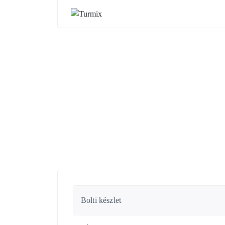
Bolti készlet