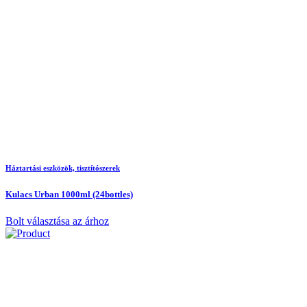
Háztartási eszközök, tisztítószerek
Kulacs Urban 1000ml (24bottles)
Bolt választása az árhoz