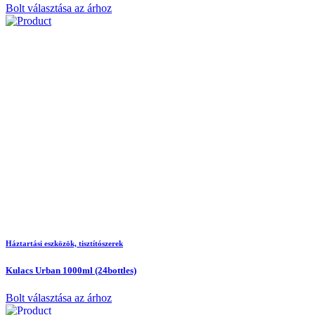
Bolt választása az árhoz
Háztartási eszközök, tisztítószerek
Kulacs Urban 1000ml (24bottles)
Bolt választása az árhoz