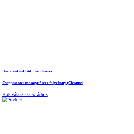
Háztartási eszközök, tisztítószerek
Cseppmentes mosogatószer folyékony (Cleanne)
Bolt választása az árhoz