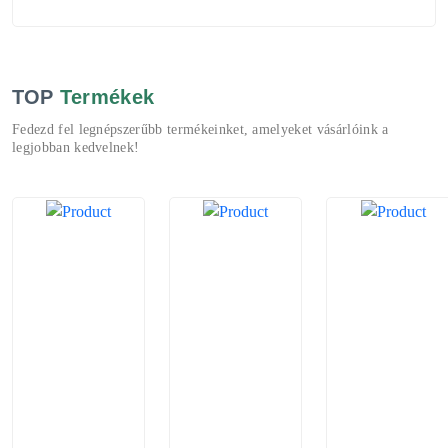
TOP
Termékek
Fedezd fel legnépszerűbb termékeinket, amelyeket vásárlóink a
legjobban kedvelnek!