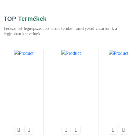
TOP
Termékek
Fedezd fel legnépszerűbb termékeinket, amelyeket vásárlóink a
legjobban kedvelnek!