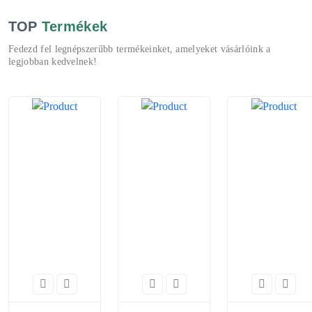
TOP
Termékek
Fedezd fel legnépszerűbb termékeinket, amelyeket vásárlóink a
legjobban kedvelnek!