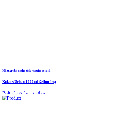
Háztartási eszközök, tisztítószerek
Kulacs Urban 1000ml (24bottles)
Bolt választása az árhoz