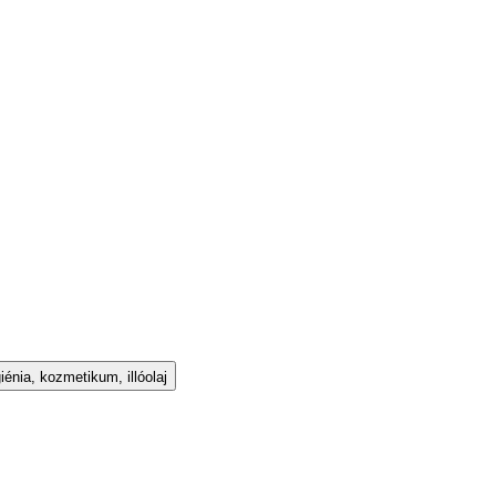
iénia, kozmetikum, illóolaj