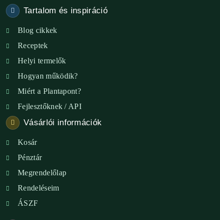
Tartalom és inspiráció
Blog cikkek
Receptek
Helyi termelők
Hogyan működik?
Miért a Plantapont?
Fejlesztőknek / API
Vásárlói információk
Kosár
Pénztár
Megrendelőlap
Rendeléseim
ÁSZF